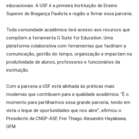
educacionais. A USF é a primeira Instituição de Ensino
Superior de Bragança Paulista e região a firmar essa parceria.
Toda comunidade acadêmica terá acesso aos recursos que
compõem a ferramenta G Suite for Education. Uma
plataforma colaborativa com ferramentas que facilitam a
comunicação, gestão do tempo, organização e impactam na
produtividade de alunos, professores e funcionários da
instituição.
Com a parceria a USF está alinhada às práticas mais
modernas que contribuem para a qualidade acadêmica. “É o
momento para partilharmos essa grande parceria, tendo em
vista o leque de oportunidades que nos abre”, afirmou o
Presidente da CNSP-ASF, Frei Thiago Alexandre Hayakawa,
OFM.