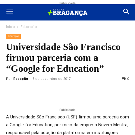
Publicidade
Início
Educação
Educação
Universidade São Francisco
firmou parceria com a
“Google for Education”
Por
Redação
-
3 de dezembro de 2017
0
Publicidade
A Universidade São Francisco (USF) firmou uma parceria com
a Google for Education, por meio da empresa Nuvem Mestra,
responsável pela adoção da plataforma em instituições