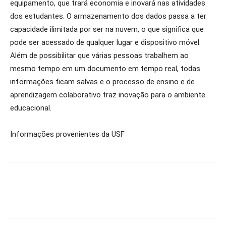
equipamento, que trará economia e inovará nas atividades
dos estudantes. O armazenamento dos dados passa a ter
capacidade ilimitada por ser na nuvem, o que significa que
pode ser acessado de qualquer lugar e dispositivo móvel.
Além de possibilitar que várias pessoas trabalhem ao
mesmo tempo em um documento em tempo real, todas
informações ficam salvas e o processo de ensino e de
aprendizagem colaborativo traz inovação para o ambiente
educacional.
Informações provenientes da USF