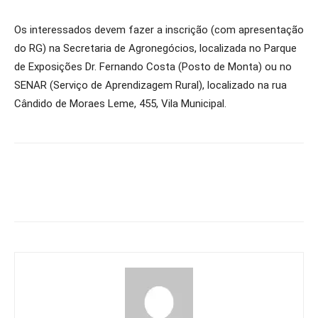
Os interessados devem fazer a inscrição (com apresentação
do RG) na Secretaria de Agronegócios, localizada no Parque
de Exposições Dr. Fernando Costa (Posto de Monta) ou no
SENAR (Serviço de Aprendizagem Rural), localizado na rua
Cândido de Moraes Leme, 455, Vila Municipal.