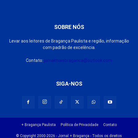
SOBRE NÓS
Levar aos leitores de Bragança Paulista e região, informação
com padrão de excelência.
Contato:
jornalmaisbraganca@outlook.com
SIGA-NOS
+ Bragança Paulista
Política de Privacidade
Contato
© Copyright 2000-2026 - Jornal + Bragança - Todos os direitos