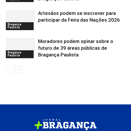
Artesãos podem se inscrever para
participar da Feira das Nações 2026
Bragança
Paulista
Moradores podem opinar sobre o
futuro de 39 áreas públicas de
Bragança
Bragança Paulista
Paulista