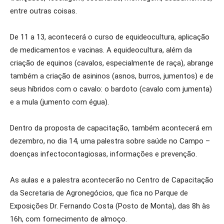
entre outras coisas.
De 11 a 13, acontecerá o curso de equideocultura, aplicação
de medicamentos e vacinas. A equideocultura, além da
criação de equinos (cavalos, especialmente de raça), abrange
também a criação de asininos (asnos, burros, jumentos) e de
seus híbridos com o cavalo: o bardoto (cavalo com jumenta)
e a mula (jumento com égua).
Dentro da proposta de capacitação, também acontecerá em
dezembro, no dia 14, uma palestra sobre saúde no Campo –
doenças infectocontagiosas, informações e prevenção.
As aulas e a palestra acontecerão no Centro de Capacitação
da Secretaria de Agronegócios, que fica no Parque de
Exposições Dr. Fernando Costa (Posto de Monta), das 8h às
16h, com fornecimento de almoço.