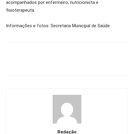
acompanhados por enfermeiro, nutricionista e
fisioterapeuta.
Informações e fotos: Secretaria Municipal de Saúde
Redação