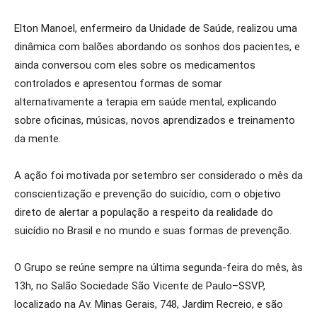
Elton Manoel, enfermeiro da Unidade de Saúde, realizou uma
dinâmica com balões abordando os sonhos dos pacientes, e
ainda conversou com eles sobre os medicamentos
controlados e apresentou formas de somar
alternativamente a terapia em saúde mental, explicando
sobre oficinas, músicas, novos aprendizados e treinamento
da mente.
A ação foi motivada por setembro ser considerado o mês da
conscientização e prevenção do suicídio, com o objetivo
direto de alertar a população a respeito da realidade do
suicídio no Brasil e no mundo e suas formas de prevenção.
O Grupo se reúne sempre na última segunda-feira do mês, às
13h, no Salão Sociedade São Vicente de Paulo–SSVP,
localizado na Av. Minas Gerais, 748, Jardim Recreio, e são