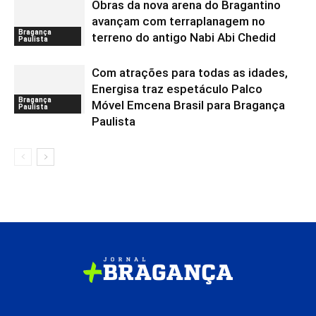
Obras da nova arena do Bragantino
avançam com terraplanagem no
Bragança
terreno do antigo Nabi Abi Chedid
Paulista
Com atrações para todas as idades,
Energisa traz espetáculo Palco
Bragança
Móvel Emcena Brasil para Bragança
Paulista
Paulista