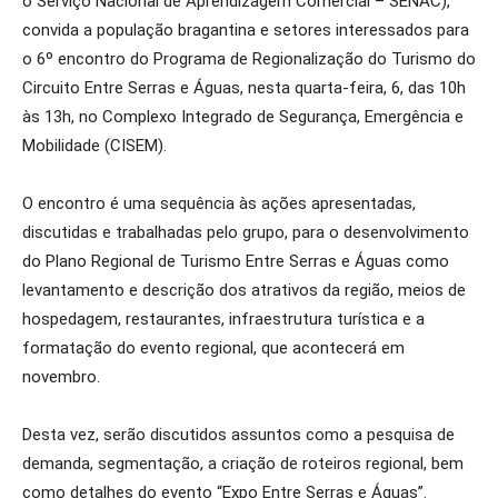
o Serviço Nacional de Aprendizagem Comercial – SENAC),
convida a população bragantina e setores interessados para
o 6º encontro do Programa de Regionalização do Turismo do
Circuito Entre Serras e Águas, nesta quarta-feira, 6, das 10h
às 13h, no Complexo Integrado de Segurança, Emergência e
Mobilidade (CISEM).
O encontro é uma sequência às ações apresentadas,
discutidas e trabalhadas pelo grupo, para o desenvolvimento
do Plano Regional de Turismo Entre Serras e Águas como
levantamento e descrição dos atrativos da região, meios de
hospedagem, restaurantes, infraestrutura turística e a
formatação do evento regional, que acontecerá em
novembro.
Desta vez, serão discutidos assuntos como a pesquisa de
demanda, segmentação, a criação de roteiros regional, bem
como detalhes do evento “Expo Entre Serras e Águas”.