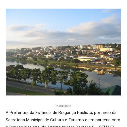
Publicidade
A Prefeitura da Estância de Bragança Paulista, por meio da
Secretaria Municipal de Cultura e Turismo e em parceria com