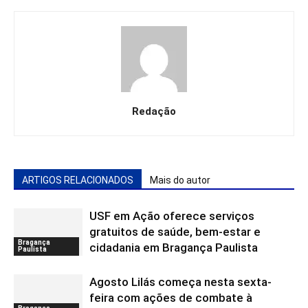
Redação
ARTIGOS RELACIONADOS
Mais do autor
USF em Ação oferece serviços
gratuitos de saúde, bem-estar e
Bragança
cidadania em Bragança Paulista
Paulista
Agosto Lilás começa nesta sexta-
feira com ações de combate à