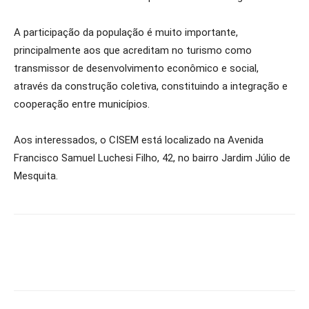
A participação da população é muito importante,
principalmente aos que acreditam no turismo como
transmissor de desenvolvimento econômico e social,
através da construção coletiva, constituindo a integração e
cooperação entre municípios.
Aos interessados, o CISEM está localizado na Avenida
Francisco Samuel Luchesi Filho, 42, no bairro Jardim Júlio de
Mesquita.