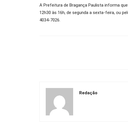
A Prefeitura de Bragança Paulista informa que
12h30 às 16h, de segunda a sexta-feira, ou pe
4034-7026.
Redação