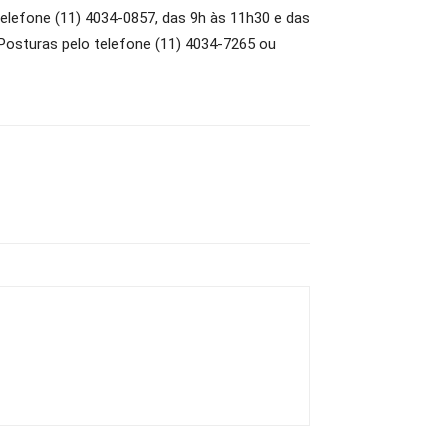
telefone (11) 4034-0857, das 9h às 11h30 e das
 Posturas pelo telefone (11) 4034-7265 ou