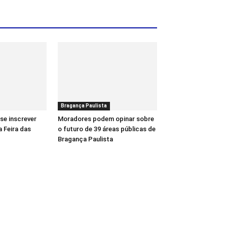
Bragança Paulista
se inscrever
Moradores podem opinar sobre
a Feira das
o futuro de 39 áreas públicas de
Bragança Paulista