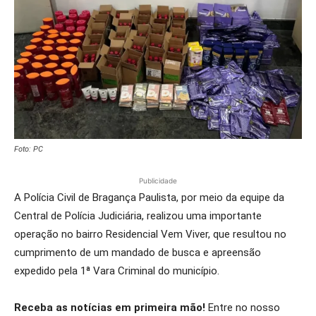
Foto: PC
Publicidade
A Polícia Civil de Bragança Paulista, por meio da equipe da
Central de Polícia Judiciária, realizou uma importante
operação no bairro Residencial Vem Viver, que resultou no
cumprimento de um mandado de busca e apreensão
expedido pela 1ª Vara Criminal do município.
Receba as notícias em primeira mão!
Entre no nosso