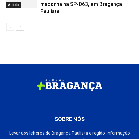
maconha na SP-063, em Bragança
Atibaia
Paulista
SOBRE NÓS
Levar aos leitores de Bragança Paulista e região, informação