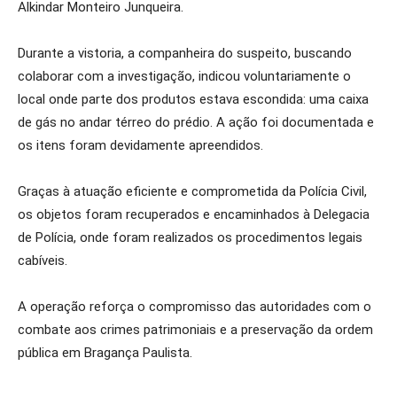
Alkindar Monteiro Junqueira.
Durante a vistoria, a companheira do suspeito, buscando
colaborar com a investigação, indicou voluntariamente o
local onde parte dos produtos estava escondida: uma caixa
de gás no andar térreo do prédio. A ação foi documentada e
os itens foram devidamente apreendidos.
Graças à atuação eficiente e comprometida da Polícia Civil,
os objetos foram recuperados e encaminhados à Delegacia
de Polícia, onde foram realizados os procedimentos legais
cabíveis.
A operação reforça o compromisso das autoridades com o
combate aos crimes patrimoniais e a preservação da ordem
pública em Bragança Paulista.