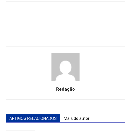
Redação
ARTIGOS RELACIONADOS
Mais do autor